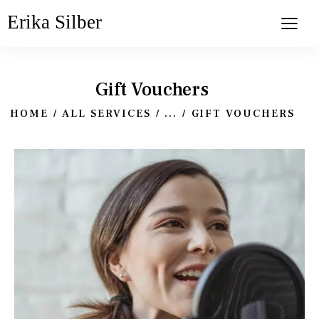
Erika Silber
Gift Vouchers
HOME
ALL SERVICES
...
GIFT VOUCHERS