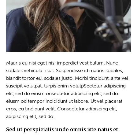
Mauris eu nisi eget nisi imperdiet vestibulum. Nunc
sodales vehicula risus. Suspendisse id mauris sodales,
blandit tortor eu, sodales justo. Morbi tincidunt, ante vel
suscipit volutpat, turpis enim volutpSectetur adipiscing
elit, sed do eiusm onsectetur adipiscing elit, sed do
eiusm od tempor incididunt ut labore. Ut vel placerat
eros, eu tincidunt velit. Consectetur adipiscing elit,
adipiscing elit, sed do.
Sed ut perspiciatis unde omnis iste natus et