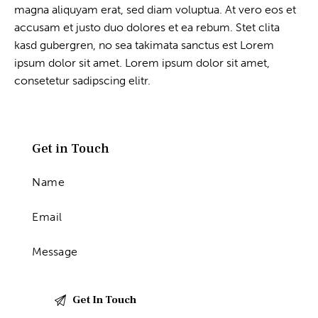
magna aliquyam erat, sed diam voluptua. At vero eos et
accusam et justo duo dolores et ea rebum. Stet clita
kasd gubergren, no sea takimata sanctus est Lorem
ipsum dolor sit amet. Lorem ipsum dolor sit amet,
consetetur sadipscing elitr.
Get in Touch