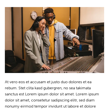
At vero eos et accusam et justo duo dolores et ea
rebum. Stet clita kasd gubergren, no sea takimata
sanctus est Lorem ipsum dolor sit amet. Lorem ipsum
dolor sit amet, consetetur sadipscing elitr, sed diam
nonumy eirmod tempor invidunt ut labore et dolore