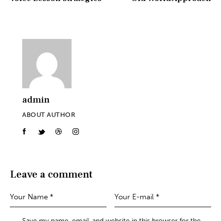
admin
ABOUT AUTHOR
Leave a comment
Save my name, email, and website in this browser for the