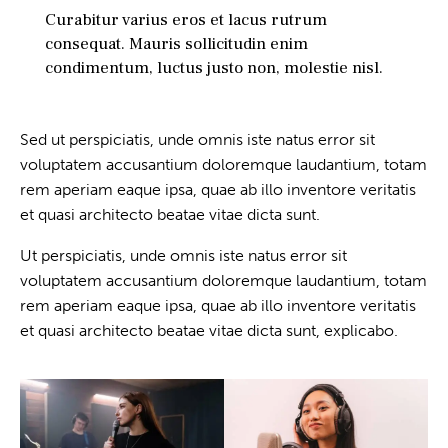
Curabitur varius eros et lacus rutrum
consequat. Mauris sollicitudin enim
condimentum, luctus justo non, molestie nisl.
Sed ut perspiciatis, unde omnis iste natus error sit
voluptatem accusantium doloremque laudantium, totam
rem aperiam eaque ipsa, quae ab illo inventore veritatis
et quasi architecto beatae vitae dicta sunt.
Ut perspiciatis, unde omnis iste natus error sit
voluptatem accusantium doloremque laudantium, totam
rem aperiam eaque ipsa, quae ab illo inventore veritatis
et quasi architecto beatae vitae dicta sunt, explicabo.